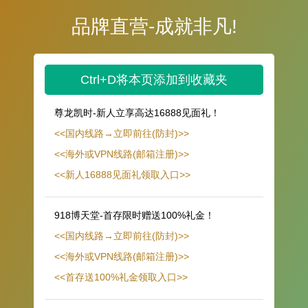
品牌直营-成就非凡!
Ctrl+D将本页添加到收藏夹
尊龙凯时-新人立享高达16888见面礼！
<<国内线路→立即前往(防封)>>
<<海外或VPN线路(邮箱注册)>>
<<新人16888见面礼领取入口>>
918博天堂-首存限时赠送100%礼金！
<<国内线路→立即前往(防封)>>
<<海外或VPN线路(邮箱注册)>>
<<首存送100%礼金领取入口>>